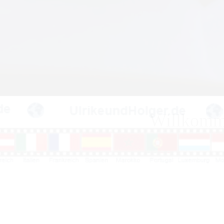
Willkomme