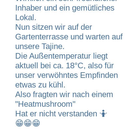
Inhaber und ein gemütliches
Lokal.
Nun sitzen wir auf der
Gartenterrasse und warten auf
unsere Tajine.
Die Außentemperatur liegt
aktuell bei ca. 18°C, also für
unser verwöhntes Empfinden
etwas zu kühl.
Also fragten wir nach einem
"Heatmushroom"
Hat er nicht verstanden 🤷
😁😁😁