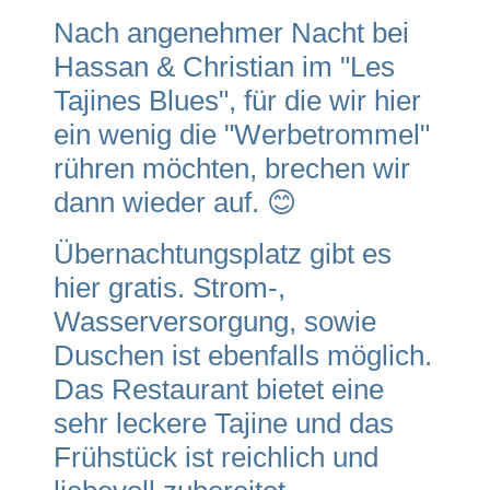
Nach angenehmer Nacht bei
Hassan & Christian im "Les
Tajines Blues", für die wir hier
ein wenig die "Werbetrommel"
rühren möchten, brechen wir
dann wieder auf. 😊
Übernachtungsplatz gibt es
hier gratis. Strom-,
Wasserversorgung, sowie
Duschen ist ebenfalls möglich.
Das Restaurant bietet eine
sehr leckere Tajine und das
Frühstück ist reichlich und