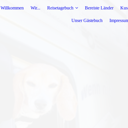
Willkommen
Wir...
Reisetagebuch
Bereiste Länder
Kus
Unser Gästebuch
Impressu