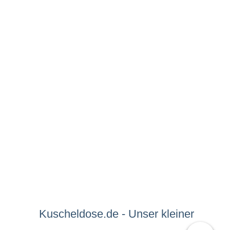
Kuscheldose.de - Unser kleiner