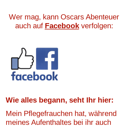
Wer mag, kann Oscars Abenteuer
auch auf
Facebook
verfolgen:
Wie alles begann, seht Ihr hier:
Mein Pflegefrauchen hat, während
meines Aufenthaltes bei ihr auch