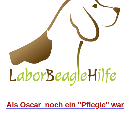
Als Oscar noch ein "Pflegie" war