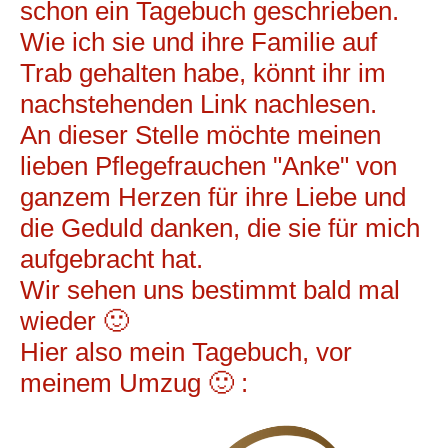
schon ein Tagebuch geschrieben.
Wie ich sie und ihre Familie auf
Trab gehalten habe, könnt ihr im
nachstehenden Link nachlesen.
An dieser Stelle möchte meinen
lieben Pflegefrauchen "Anke" von
ganzem Herzen für ihre Liebe und
die Geduld danken, die sie für mich
aufgebracht hat.
Wir sehen uns bestimmt bald mal
wieder 🙂
Hier also mein Tagebuch, vor
meinem Umzug 🙂 :